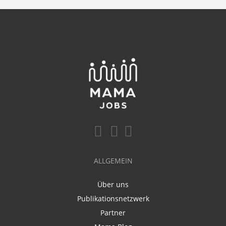
ALLGEMEIN
Über uns
Publikationsnetzwerk
Partner