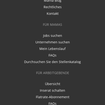
Mama Blog
Rechtliches
Kontakt
FÜR MAMAS
Jobs suchen
Unternehmen suchen
Mein Lebenslauf
FAQs
Durchsuchen Sie den Stellenkatalog
FÜR ARBEITGEBENDE
Übersicht
Inserat schalten
Flatrate-Abonnement
FAQs