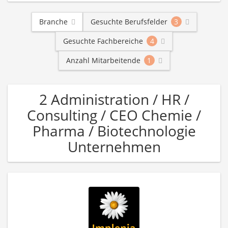
Branche
Gesuchte Berufsfelder
3
Gesuchte Fachbereiche
4
Anzahl Mitarbeitende
1
2 Administration / HR /
Consulting / CEO Chemie /
Pharma / Biotechnologie
Unternehmen