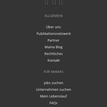
ALLGEMEIN
Über uns
Publikationsnetzwerk
Partner
Mama Blog
Rechtliches
Kontakt
FÜR MAMAS
Jobs suchen
Unternehmen suchen
Mein Lebenslauf
FAQs