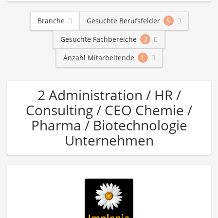
Branche
Gesuchte Berufsfelder
5
Gesuchte Fachbereiche
3
Anzahl Mitarbeitende
1
2 Administration / HR /
Consulting / CEO Chemie /
Pharma / Biotechnologie
Unternehmen