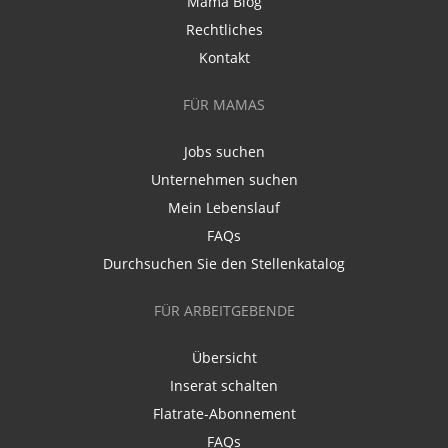
Mama Blog
Rechtliches
Kontakt
FÜR MAMAS
Jobs suchen
Unternehmen suchen
Mein Lebenslauf
FAQs
Durchsuchen Sie den Stellenkatalog
FÜR ARBEITGEBENDE
Übersicht
Inserat schalten
Flatrate-Abonnement
FAQs