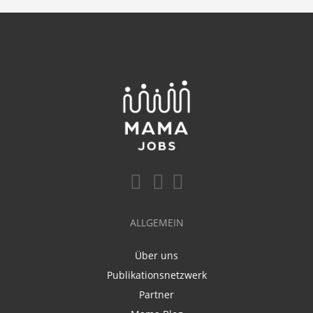
ALLGEMEIN
Über uns
Publikationsnetzwerk
Partner