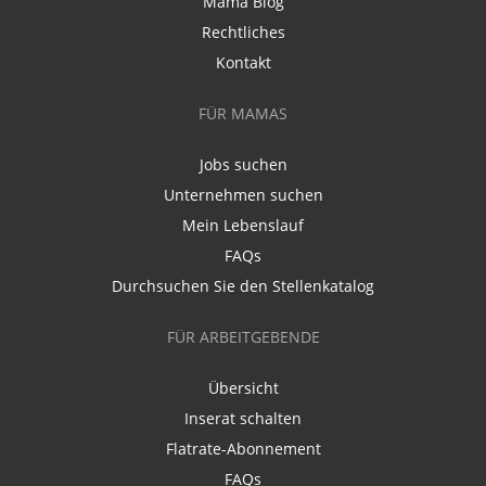
Mama Blog
Rechtliches
Kontakt
FÜR MAMAS
Jobs suchen
Unternehmen suchen
Mein Lebenslauf
FAQs
Durchsuchen Sie den Stellenkatalog
FÜR ARBEITGEBENDE
Übersicht
Inserat schalten
Flatrate-Abonnement
FAQs