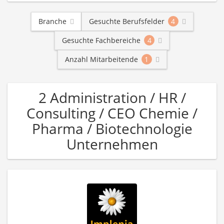
Branche
Gesuchte Berufsfelder
4
Gesuchte Fachbereiche
4
Anzahl Mitarbeitende
1
2 Administration / HR /
Consulting / CEO Chemie /
Pharma / Biotechnologie
Unternehmen