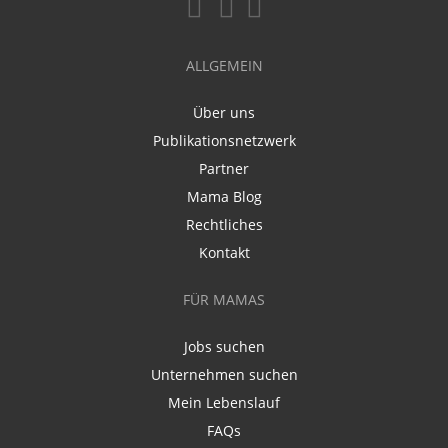
ALLGEMEIN
Über uns
Publikationsnetzwerk
Partner
Mama Blog
Rechtliches
Kontakt
FÜR MAMAS
Jobs suchen
Unternehmen suchen
Mein Lebenslauf
FAQs