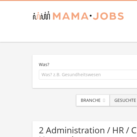
Was?
BRANCHE
GESUCHTE
2 Administration / HR / 