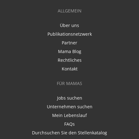
ALLGEMEIN
Über uns
Publikationsnetzwerk
Partner
Mama Blog
Rechtliches
Kontakt
FÜR MAMAS
Jobs suchen
Unternehmen suchen
Mein Lebenslauf
FAQs
Durchsuchen Sie den Stellenkatalog