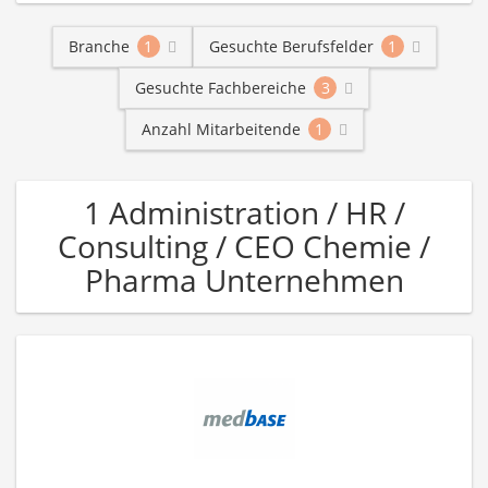
Branche
1
Gesuchte Berufsfelder
1
Gesuchte Fachbereiche
3
Anzahl Mitarbeitende
1
1 Administration / HR /
Consulting / CEO Chemie /
Pharma Unternehmen