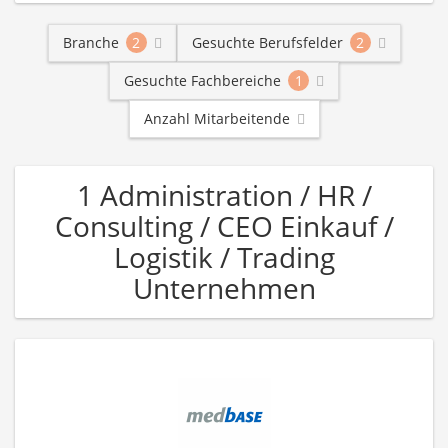
Branche
2
Gesuchte Berufsfelder
2
Gesuchte Fachbereiche
1
Anzahl Mitarbeitende
1 Administration / HR /
Consulting / CEO Einkauf /
Logistik / Trading
Unternehmen