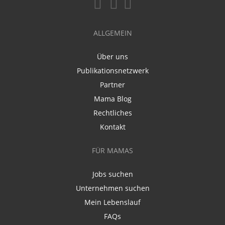
ALLGEMEIN
Über uns
Publikationsnetzwerk
Partner
Mama Blog
Rechtliches
Kontakt
FÜR MAMAS
Jobs suchen
Unternehmen suchen
Mein Lebenslauf
FAQs