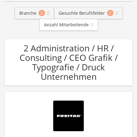
Branche
2
Gesuchte Berufsfelder
2
Anzahl Mitarbeitende
2 Administration / HR /
Consulting / CEO Grafik /
Typografie / Druck
Unternehmen