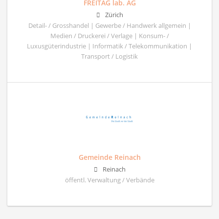
FREITAG lab. AG
Zürich
Detail- / Grosshandel | Gewerbe / Handwerk allgemein |
Medien / Druckerei / Verlage | Konsum- /
Luxusgüterindustrie | Informatik / Telekommunikation |
Transport / Logistik
Gemeinde Reinach
Reinach
öffentl. Verwaltung / Verbände