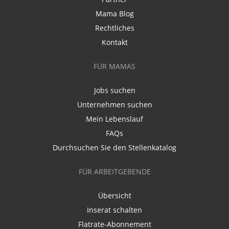
Mama Blog
Rechtliches
Kontakt
FÜR MAMAS
Jobs suchen
Unternehmen suchen
Mein Lebenslauf
FAQs
Durchsuchen Sie den Stellenkatalog
FÜR ARBEITGEBENDE
Übersicht
Inserat schalten
Flatrate-Abonnement