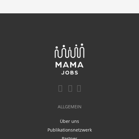
ALLGEMEIN
Über uns
Publikationsnetzwerk
Partner