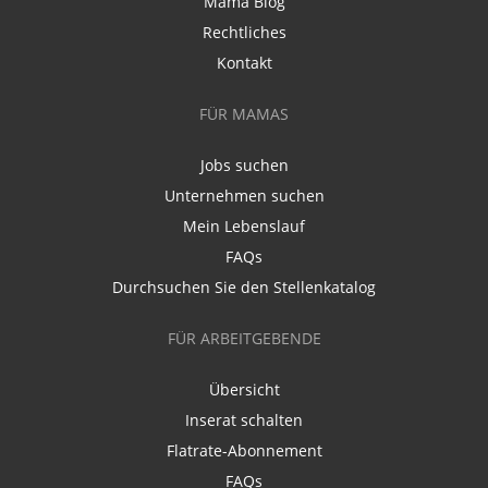
Mama Blog
Rechtliches
Kontakt
FÜR MAMAS
Jobs suchen
Unternehmen suchen
Mein Lebenslauf
FAQs
Durchsuchen Sie den Stellenkatalog
FÜR ARBEITGEBENDE
Übersicht
Inserat schalten
Flatrate-Abonnement
FAQs