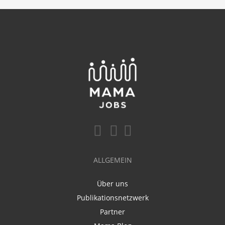
ALLGEMEIN
Über uns
Publikationsnetzwerk
Partner