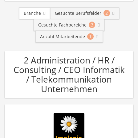
Branche
Gesuchte Berufsfelder
2
Gesuchte Fachbereiche
3
Anzahl Mitarbeitende
1
2 Administration / HR /
Consulting / CEO Informatik
/ Telekommunikation
Unternehmen