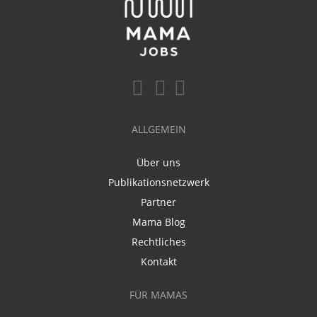
ALLGEMEIN
Über uns
Publikationsnetzwerk
Partner
Mama Blog
Rechtliches
Kontakt
FÜR MAMAS