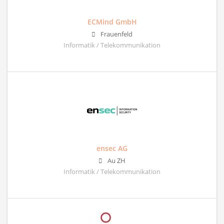
ECMind GmbH
Frauenfeld
Informatik / Telekommunikation
ensec AG
Au ZH
Informatik / Telekommunikation