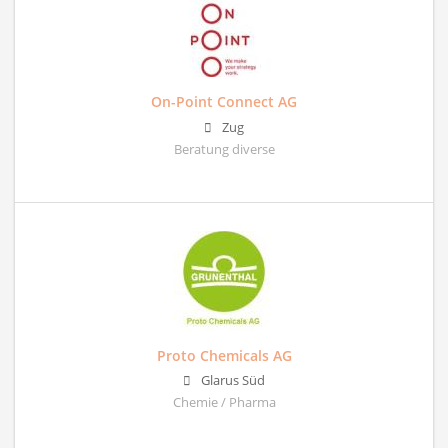
On-Point Connect AG
Zug
Beratung diverse
Proto Chemicals AG
Glarus Süd
Chemie / Pharma