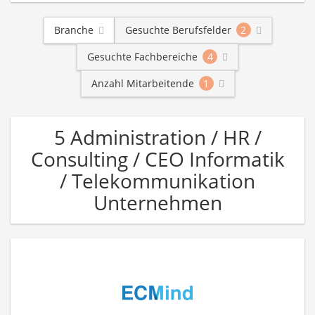
Branche
Gesuchte Berufsfelder
2
Gesuchte Fachbereiche
4
Anzahl Mitarbeitende
1
5 Administration / HR /
Consulting / CEO Informatik
/ Telekommunikation
Unternehmen