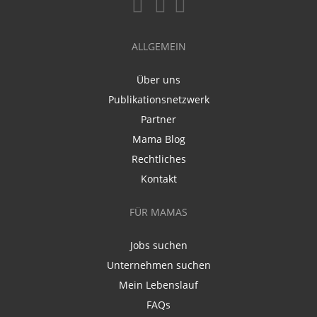
ALLGEMEIN
Über uns
Publikationsnetzwerk
Partner
Mama Blog
Rechtliches
Kontakt
FÜR MAMAS
Jobs suchen
Unternehmen suchen
Mein Lebenslauf
FAQs