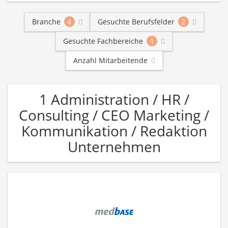
Branche
4
Gesuchte Berufsfelder
2
Gesuchte Fachbereiche
1
Anzahl Mitarbeitende
1 Administration / HR /
Consulting / CEO Marketing /
Kommunikation / Redaktion
Unternehmen