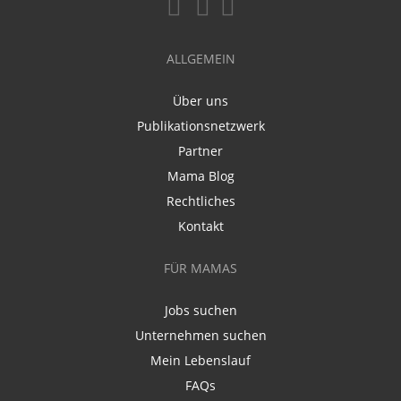
ALLGEMEIN
Über uns
Publikationsnetzwerk
Partner
Mama Blog
Rechtliches
Kontakt
FÜR MAMAS
Jobs suchen
Unternehmen suchen
Mein Lebenslauf
FAQs