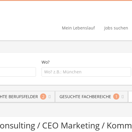
Mein Lebenslauf
Jobs suchen
Wo?
HTE BERUFSFELDER
2
GESUCHTE FACHBEREICHE
1
 Consulting / CEO Marketing / Komm