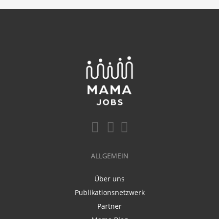
ALLGEMEIN
Über uns
Publikationsnetzwerk
Partner