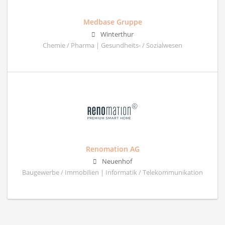
Medbase Gruppe
Winterthur
Chemie / Pharma | Gesundheits- / Sozialwesen
Renomation AG
Neuenhof
Baugewerbe / Immobilien | Informatik / Telekommunikation