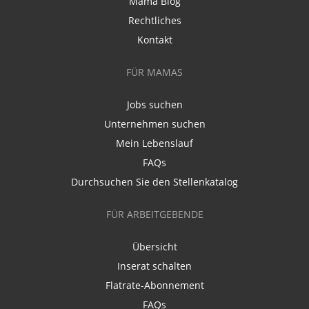
Mama Blog
Rechtliches
Kontakt
FÜR MAMAS
Jobs suchen
Unternehmen suchen
Mein Lebenslauf
FAQs
Durchsuchen Sie den Stellenkatalog
FÜR ARBEITGEBENDE
Übersicht
Inserat schalten
Flatrate-Abonnement
FAQs