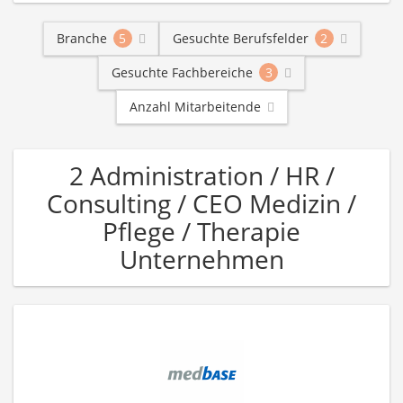
Branche
5
Gesuchte Berufsfelder
2
Gesuchte Fachbereiche
3
Anzahl Mitarbeitende
2 Administration / HR /
Consulting / CEO Medizin /
Pflege / Therapie
Unternehmen