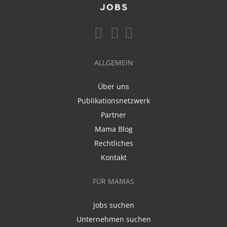
ALLGEMEIN
Über uns
Publikationsnetzwerk
Partner
Mama Blog
Rechtliches
Kontakt
FÜR MAMAS
Jobs suchen
Unternehmen suchen