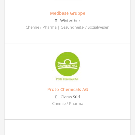
Medbase Gruppe
Winterthur
Chemie / Pharma | Gesundheits- / Sozialwesen
Proto Chemicals AG
Glarus Süd
Chemie / Pharma