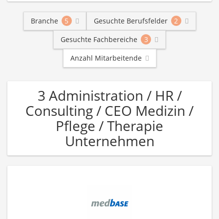
Branche
5
Gesuchte Berufsfelder
2
Gesuchte Fachbereiche
3
Anzahl Mitarbeitende
3 Administration / HR /
Consulting / CEO Medizin /
Pflege / Therapie
Unternehmen