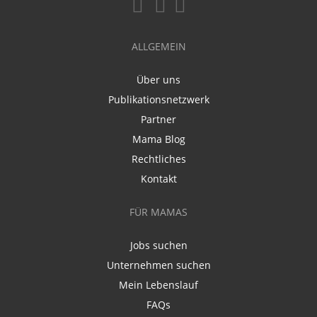
ALLGEMEIN
Über uns
Publikationsnetzwerk
Partner
Mama Blog
Rechtliches
Kontakt
FÜR MAMAS
Jobs suchen
Unternehmen suchen
Mein Lebenslauf
FAQs