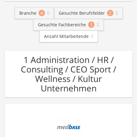
Branche
4
Gesuchte Berufsfelder
2
Gesuchte Fachbereiche
1
Anzahl Mitarbeitende
1 Administration / HR /
Consulting / CEO Sport /
Wellness / Kultur
Unternehmen