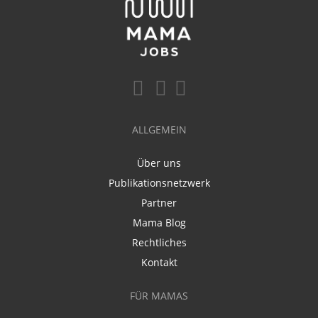
ALLGEMEIN
Über uns
Publikationsnetzwerk
Partner
Mama Blog
Rechtliches
Kontakt
FÜR MAMAS