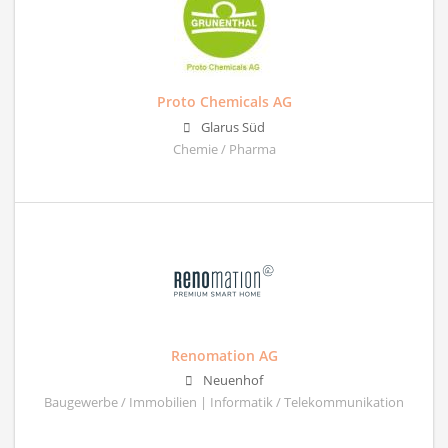
Proto Chemicals AG
Glarus Süd
Chemie / Pharma
Renomation AG
Neuenhof
Baugewerbe / Immobilien | Informatik / Telekommunikation