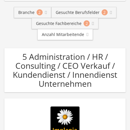
Branche
2
Gesuchte Berufsfelder
2
Gesuchte Fachbereiche
2
Anzahl Mitarbeitende
5 Administration / HR /
Consulting / CEO Verkauf /
Kundendienst / Innendienst
Unternehmen