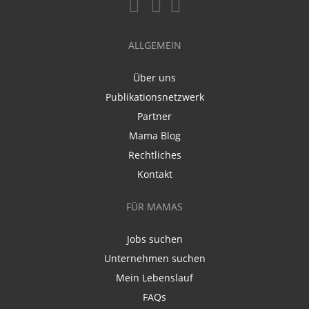
ALLGEMEIN
Über uns
Publikationsnetzwerk
Partner
Mama Blog
Rechtliches
Kontakt
FÜR MAMAS
Jobs suchen
Unternehmen suchen
Mein Lebenslauf
FAQs