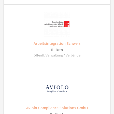
Arbeitsintegration Schweiz
Bern
öffentl. Verwaltung / Verbände
Aviolo Compliance Solutions GmbH