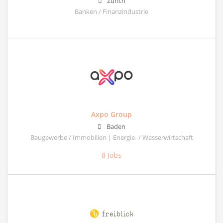
Zürich
Banken / Finanzindustrie
Axpo Group
Baden
Baugewerbe / Immobilien | Energie- / Wasserwirtschaft
8 Jobs