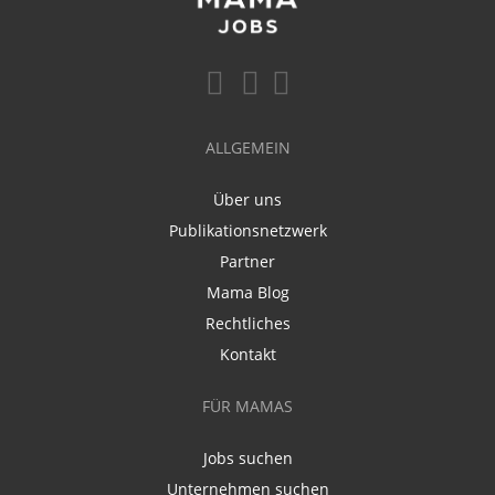
ALLGEMEIN
Über uns
Publikationsnetzwerk
Partner
Mama Blog
Rechtliches
Kontakt
FÜR MAMAS
Jobs suchen
Unternehmen suchen