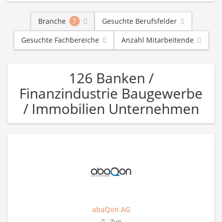
Branche
7
Gesuchte Berufsfelder
Gesuchte Fachbereiche
Anzahl Mitarbeitende
126 Banken /
Finanzindustrie Baugewerbe
/ Immobilien Unternehmen
abaQon AG
Zug