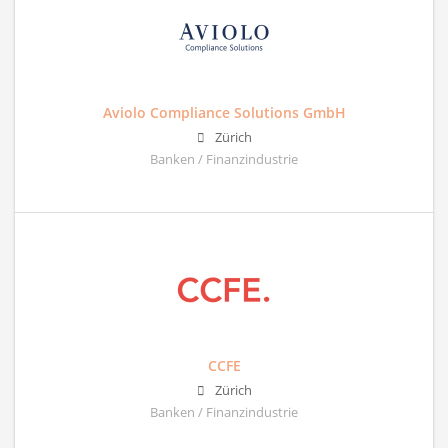
Aviolo Compliance Solutions GmbH
Zürich
Banken / Finanzindustrie
CCFE
Zürich
Banken / Finanzindustrie