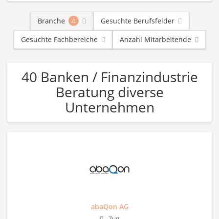
Branche
4
Gesuchte Berufsfelder
Gesuchte Fachbereiche
Anzahl Mitarbeitende
40 Banken / Finanzindustrie
Beratung diverse
Unternehmen
abaQon AG
Zug