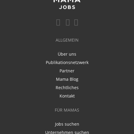
ALLGEMEIN
Über uns
Publikationsnetzwerk
Partner
Mama Blog
Rechtliches
Kontakt
FÜR MAMAS
Jobs suchen
Unternehmen suchen