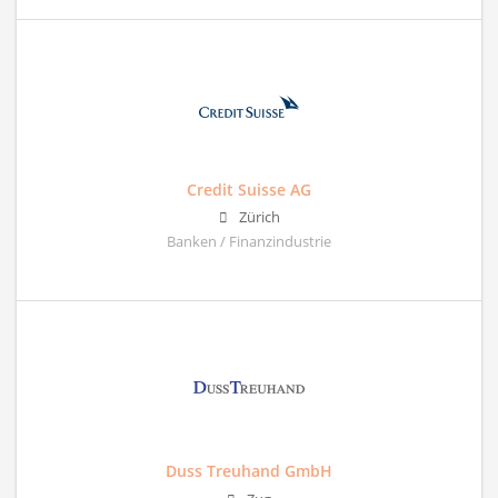
Credit Suisse AG
Zürich
Banken / Finanzindustrie
Duss Treuhand GmbH