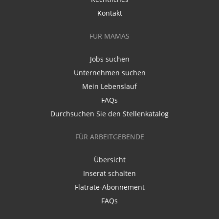
Kontakt
FÜR MAMAS
Jobs suchen
Unternehmen suchen
Mein Lebenslauf
FAQs
Durchsuchen Sie den Stellenkatalog
FÜR ARBEITGEBENDE
Übersicht
Inserat schalten
Flatrate-Abonnement
FAQs