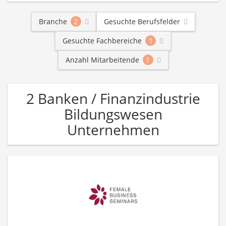
Branche
2
Gesuchte Berufsfelder
Gesuchte Fachbereiche
1
Anzahl Mitarbeitende
1
2 Banken / Finanzindustrie
Bildungswesen
Unternehmen