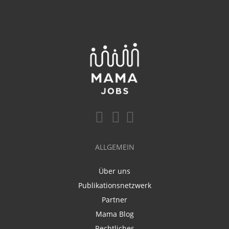
ALLGEMEIN
Über uns
Publikationsnetzwerk
Partner
Mama Blog
Rechtliches