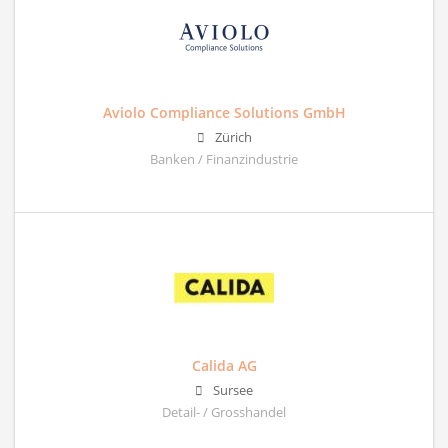
Aviolo Compliance Solutions GmbH
Zürich
Banken / Finanzindustrie
Calida AG
Sursee
Detail- / Grosshandel