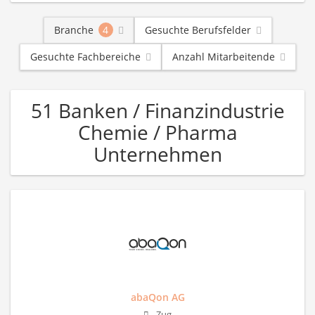
Branche
4
Gesuchte Berufsfelder
Gesuchte Fachbereiche
Anzahl Mitarbeitende
51 Banken / Finanzindustrie
Chemie / Pharma
Unternehmen
abaQon AG
Zug