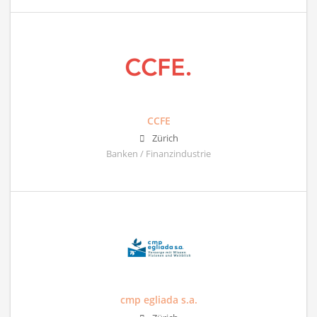
CCFE
Zürich
Banken / Finanzindustrie
cmp egliada s.a.