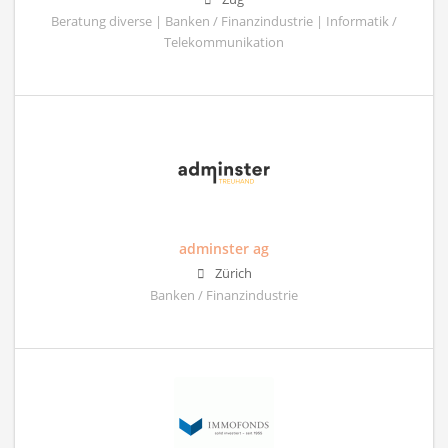
Beratung diverse | Banken / Finanzindustrie | Informatik /
Telekommunikation
adminster ag
Zürich
Banken / Finanzindustrie