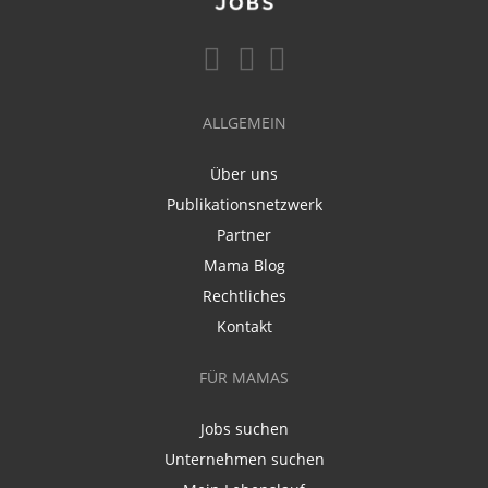
ALLGEMEIN
Über uns
Publikationsnetzwerk
Partner
Mama Blog
Rechtliches
Kontakt
FÜR MAMAS
Jobs suchen
Unternehmen suchen