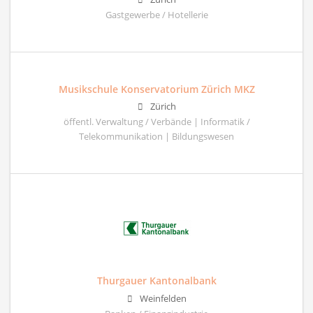
Gastgewerbe / Hotellerie
Musikschule Konservatorium Zürich MKZ
Zürich
öffentl. Verwaltung / Verbände | Informatik /
Telekommunikation | Bildungswesen
Thurgauer Kantonalbank
Weinfelden