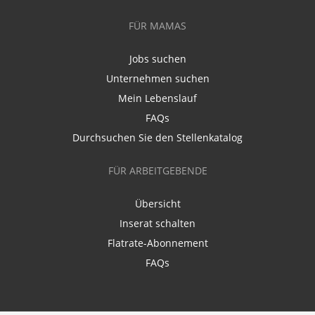
FÜR MAMAS
Jobs suchen
Unternehmen suchen
Mein Lebenslauf
FAQs
Durchsuchen Sie den Stellenkatalog
FÜR ARBEITGEBENDE
Übersicht
Inserat schalten
Flatrate-Abonnement
FAQs