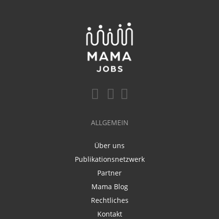
ALLGEMEIN
Über uns
Publikationsnetzwerk
Partner
Mama Blog
Rechtliches
Kontakt