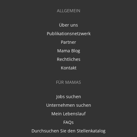
ALLGEMEIN
Über uns
Publikationsnetzwerk
Partner
Mama Blog
Rechtliches
Kontakt
FÜR MAMAS
Jobs suchen
Unternehmen suchen
Mein Lebenslauf
FAQs
Durchsuchen Sie den Stellenkatalog