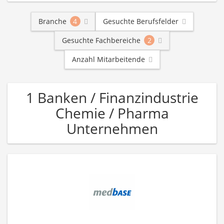
Branche
4
Gesuchte Berufsfelder
Gesuchte Fachbereiche
2
Anzahl Mitarbeitende
1 Banken / Finanzindustrie
Chemie / Pharma
Unternehmen