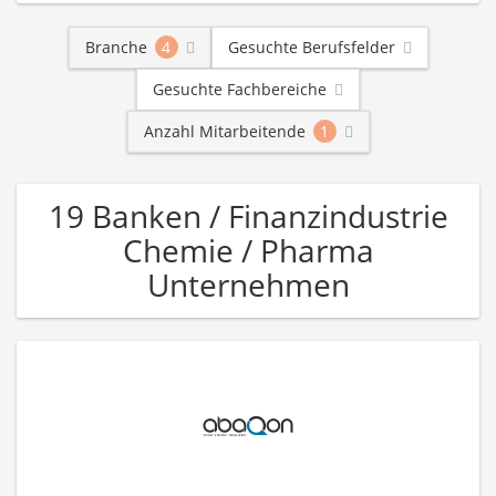
Branche
4
Gesuchte Berufsfelder
Gesuchte Fachbereiche
Anzahl Mitarbeitende
1
19 Banken / Finanzindustrie
Chemie / Pharma
Unternehmen