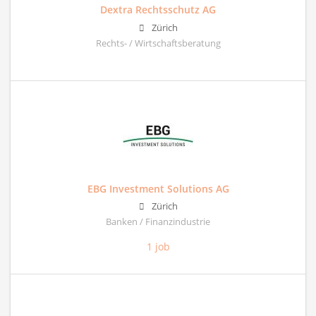
Dextra Rechtsschutz AG
Zürich
Rechts- / Wirtschaftsberatung
EBG Investment Solutions AG
Zürich
Banken / Finanzindustrie
1 job