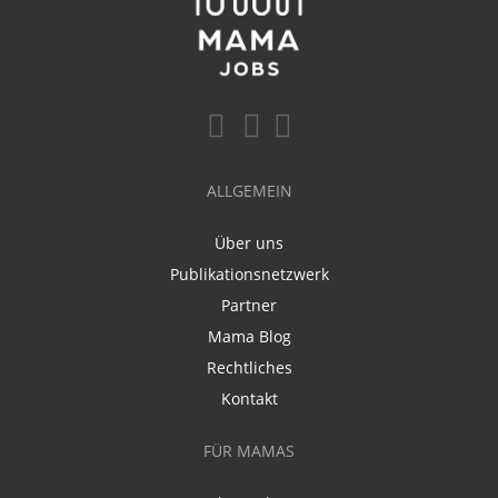
ALLGEMEIN
Über uns
Publikationsnetzwerk
Partner
Mama Blog
Rechtliches
Kontakt
FÜR MAMAS