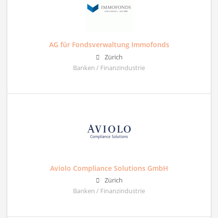
AG für Fondsverwaltung Immofonds
Zürich
Banken / Finanzindustrie
Aviolo Compliance Solutions GmbH
Zürich
Banken / Finanzindustrie