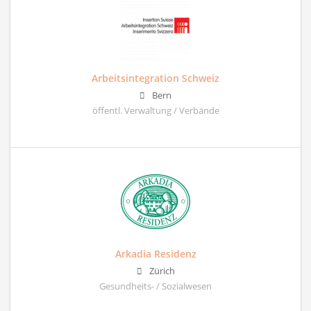
Arbeitsintegration Schweiz
Bern
öffentl. Verwaltung / Verbände
Arkadia Residenz
Zürich
Gesundheits- / Sozialwesen