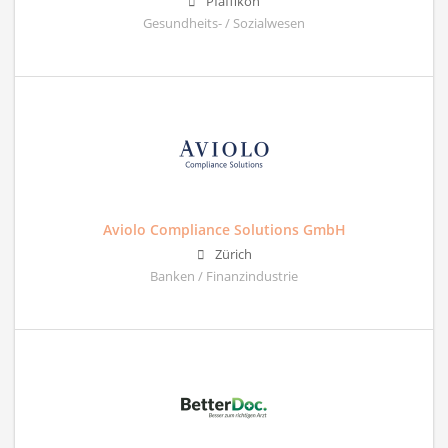
Pfäffikon
Gesundheits- / Sozialwesen
Aviolo Compliance Solutions GmbH
Zürich
Banken / Finanzindustrie