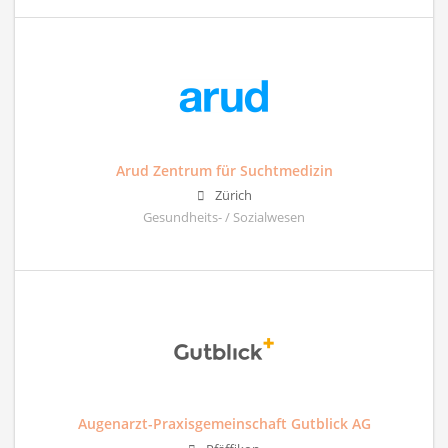
Arud Zentrum für Suchtmedizin
Zürich
Gesundheits- / Sozialwesen
Augenarzt-Praxisgemeinschaft Gutblick AG