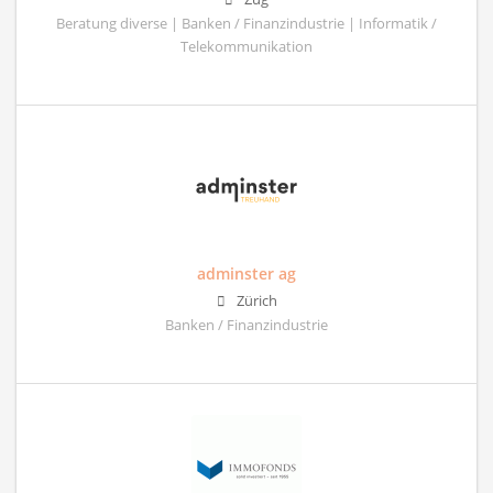
Beratung diverse | Banken / Finanzindustrie | Informatik /
Telekommunikation
adminster ag
Zürich
Banken / Finanzindustrie