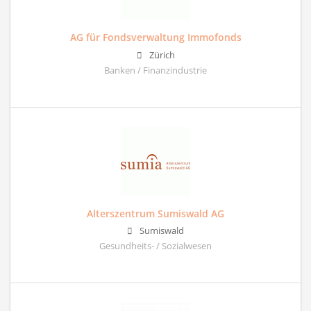
AG für Fondsverwaltung Immofonds
Zürich
Banken / Finanzindustrie
Alterszentrum Sumiswald AG
Sumiswald
Gesundheits- / Sozialwesen