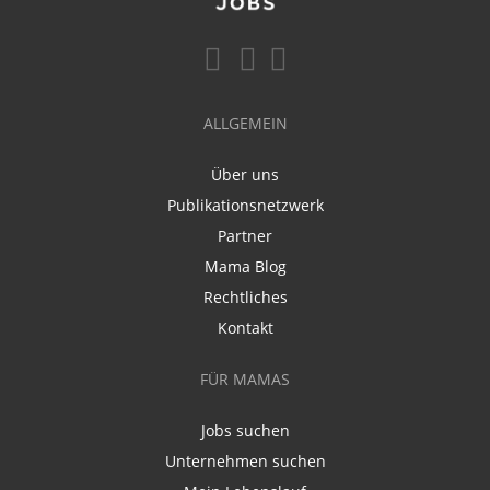
ALLGEMEIN
Über uns
Publikationsnetzwerk
Partner
Mama Blog
Rechtliches
Kontakt
FÜR MAMAS
Jobs suchen
Unternehmen suchen