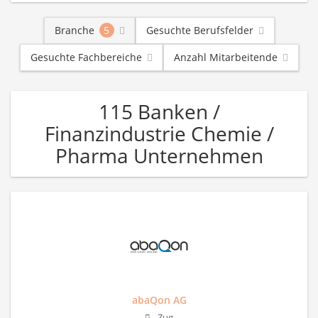
Branche
5
Gesuchte Berufsfelder
Gesuchte Fachbereiche
Anzahl Mitarbeitende
115 Banken /
Finanzindustrie Chemie /
Pharma Unternehmen
abaQon AG
Zug