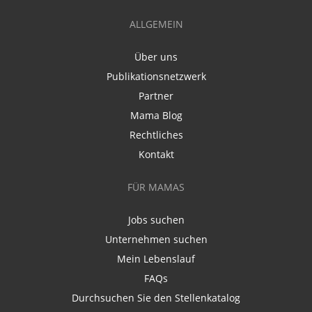
ALLGEMEIN
Über uns
Publikationsnetzwerk
Partner
Mama Blog
Rechtliches
Kontakt
FÜR MAMAS
Jobs suchen
Unternehmen suchen
Mein Lebenslauf
FAQs
Durchsuchen Sie den Stellenkatalog