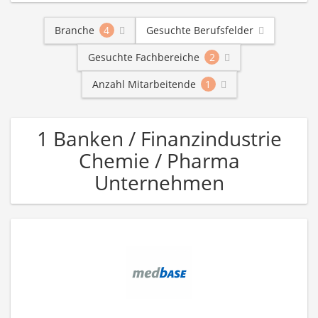
Branche
4
Gesuchte Berufsfelder
Gesuchte Fachbereiche
2
Anzahl Mitarbeitende
1
1 Banken / Finanzindustrie
Chemie / Pharma
Unternehmen