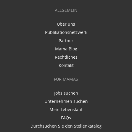
ALLGEMEIN
Über uns
Publikationsnetzwerk
Partner
Mama Blog
Rechtliches
Kontakt
FÜR MAMAS
Jobs suchen
Unternehmen suchen
Mein Lebenslauf
FAQs
Durchsuchen Sie den Stellenkatalog