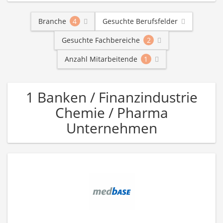
Branche
4
Gesuchte Berufsfelder
Gesuchte Fachbereiche
2
Anzahl Mitarbeitende
1
1 Banken / Finanzindustrie
Chemie / Pharma
Unternehmen