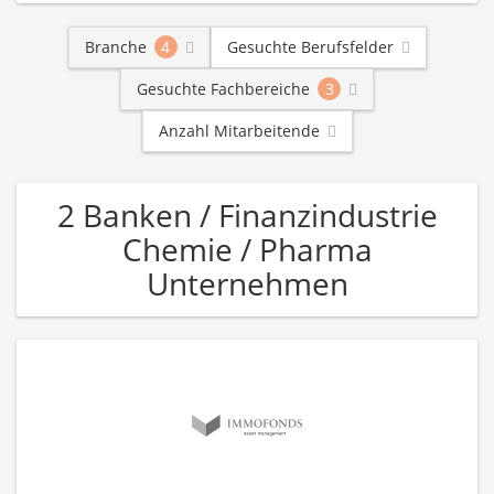
Branche
4
Gesuchte Berufsfelder
Gesuchte Fachbereiche
3
Anzahl Mitarbeitende
2 Banken / Finanzindustrie
Chemie / Pharma
Unternehmen