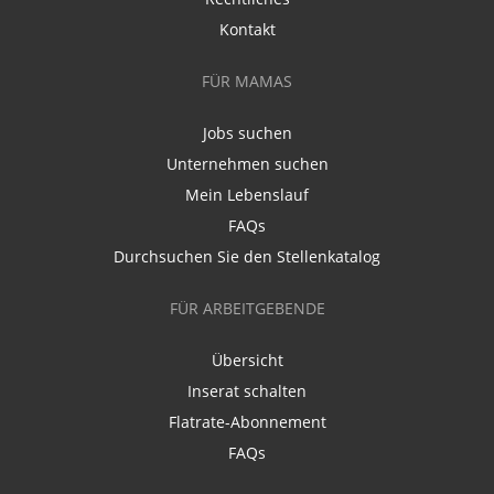
Kontakt
FÜR MAMAS
Jobs suchen
Unternehmen suchen
Mein Lebenslauf
FAQs
Durchsuchen Sie den Stellenkatalog
FÜR ARBEITGEBENDE
Übersicht
Inserat schalten
Flatrate-Abonnement
FAQs