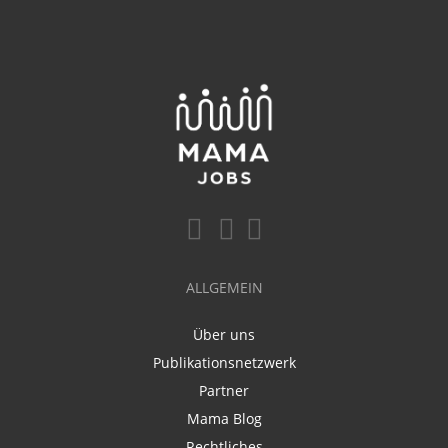
ALLGEMEIN
Über uns
Publikationsnetzwerk
Partner
Mama Blog
Rechtliches