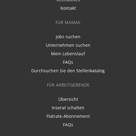
Kontakt
FÜR MAMAS
Jobs suchen
Unternehmen suchen
Mein Lebenslauf
FAQs
Durchsuchen Sie den Stellenkatalog
FÜR ARBEITGEBENDE
Übersicht
Inserat schalten
Flatrate-Abonnement
FAQs