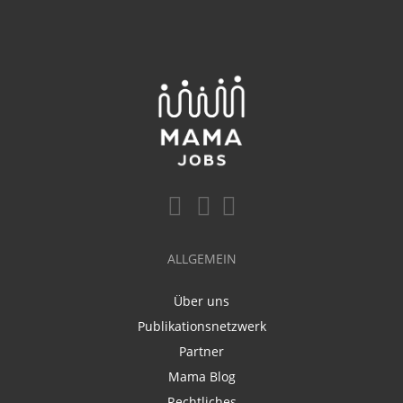
ALLGEMEIN
Über uns
Publikationsnetzwerk
Partner
Mama Blog
Rechtliches