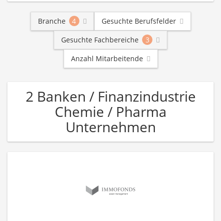
Branche
4
Gesuchte Berufsfelder
Gesuchte Fachbereiche
3
Anzahl Mitarbeitende
2 Banken / Finanzindustrie
Chemie / Pharma
Unternehmen