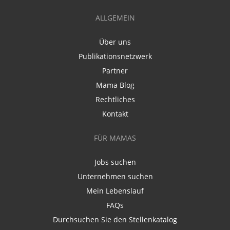
ALLGEMEIN
Über uns
Publikationsnetzwerk
Partner
Mama Blog
Rechtliches
Kontakt
FÜR MAMAS
Jobs suchen
Unternehmen suchen
Mein Lebenslauf
FAQs
Durchsuchen Sie den Stellenkatalog