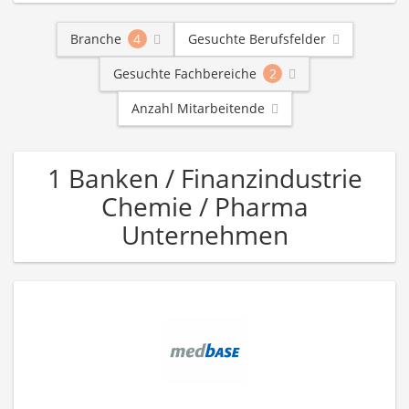
Branche
4
Gesuchte Berufsfelder
Gesuchte Fachbereiche
2
Anzahl Mitarbeitende
1 Banken / Finanzindustrie
Chemie / Pharma
Unternehmen