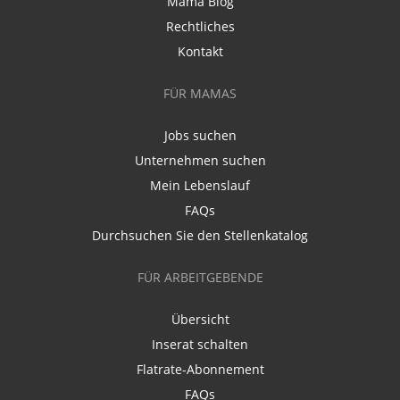
Mama Blog
Rechtliches
Kontakt
FÜR MAMAS
Jobs suchen
Unternehmen suchen
Mein Lebenslauf
FAQs
Durchsuchen Sie den Stellenkatalog
FÜR ARBEITGEBENDE
Übersicht
Inserat schalten
Flatrate-Abonnement
FAQs