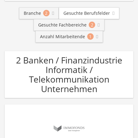
Branche
2
Gesuchte Berufsfelder
Gesuchte Fachbereiche
2
Anzahl Mitarbeitende
1
2 Banken / Finanzindustrie
Informatik /
Telekommunikation
Unternehmen