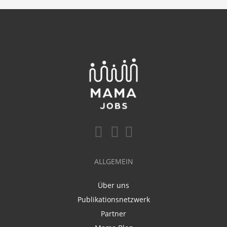
ALLGEMEIN
Über uns
Publikationsnetzwerk
Partner