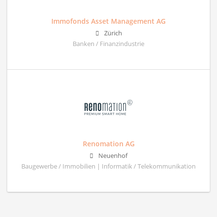
Immofonds Asset Management AG
Zürich
Banken / Finanzindustrie
Renomation AG
Neuenhof
Baugewerbe / Immobilien | Informatik / Telekommunikation