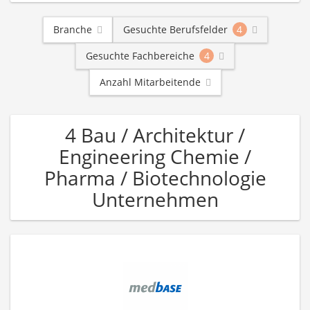
Branche
Gesuchte Berufsfelder
4
Gesuchte Fachbereiche
4
Anzahl Mitarbeitende
4 Bau / Architektur /
Engineering Chemie /
Pharma / Biotechnologie
Unternehmen