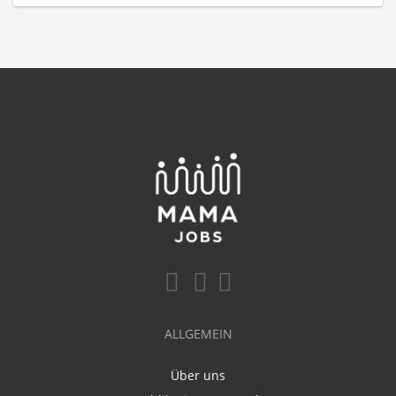
ALLGEMEIN
Über uns