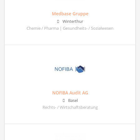
Medbase Gruppe
Winterthur
Chemie / Pharma | Gesundheits- / Sozialwesen
NOFIBA Audit AG
Basel
Rechts- / Wirtschaftsberatung