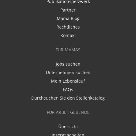
Publikationsnetzwerk
Partner
Mama Blog
Rechtliches
Kontakt
FÜR MAMAS
Jobs suchen
Unternehmen suchen
Mein Lebenslauf
FAQs
Durchsuchen Sie den Stellenkatalog
FÜR ARBEITGEBENDE
Übersicht
Inserat schalten