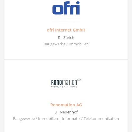
ofri Internet GmbH
Zürich
Baugewerbe / Immobilien
Renomation AG
Neuenhof
Baugewerbe / Immobilien | Informatik / Telekommunikation