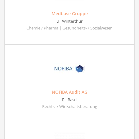
Medbase Gruppe
Winterthur
Chemie / Pharma | Gesundheits- / Sozialwesen
NOFIBA Audit AG
Basel
Rechts- / Wirtschaftsberatung