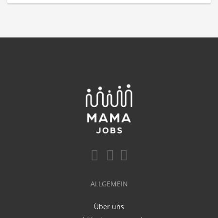
ALLGEMEIN
Über uns