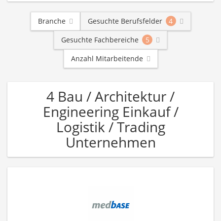
Branche
Gesuchte Berufsfelder
4
Gesuchte Fachbereiche
5
Anzahl Mitarbeitende
4 Bau / Architektur /
Engineering Einkauf /
Logistik / Trading
Unternehmen