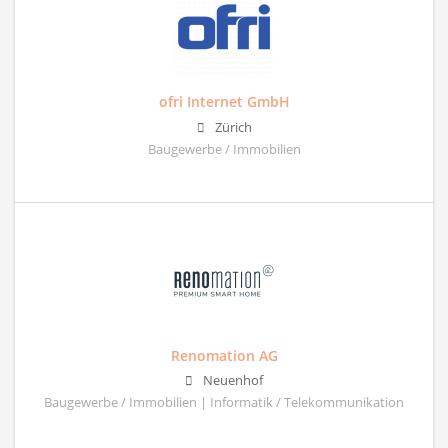
ofri Internet GmbH
Zürich
Baugewerbe / Immobilien
Renomation AG
Neuenhof
Baugewerbe / Immobilien | Informatik / Telekommunikation