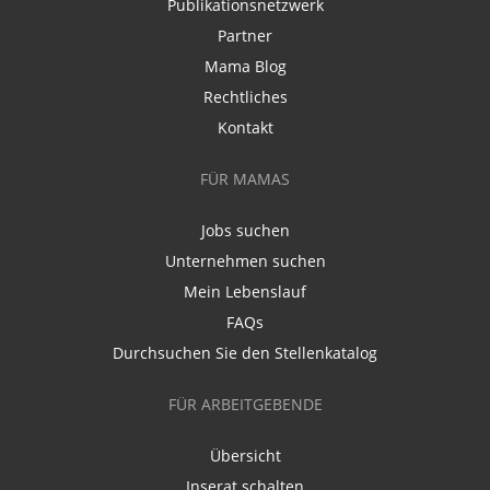
Publikationsnetzwerk
Partner
Mama Blog
Rechtliches
Kontakt
FÜR MAMAS
Jobs suchen
Unternehmen suchen
Mein Lebenslauf
FAQs
Durchsuchen Sie den Stellenkatalog
FÜR ARBEITGEBENDE
Übersicht
Inserat schalten