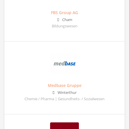
FBS Group AG
Cham
Bildungswesen
Medbase Gruppe
Winterthur
Chemie / Pharma | Gesundheits- / Sozialwesen