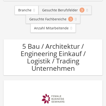
Branche
Gesuchte Berufsfelder
3
Gesuchte Fachbereiche
3
Anzahl Mitarbeitende
5 Bau / Architektur /
Engineering Einkauf /
Logistik / Trading
Unternehmen