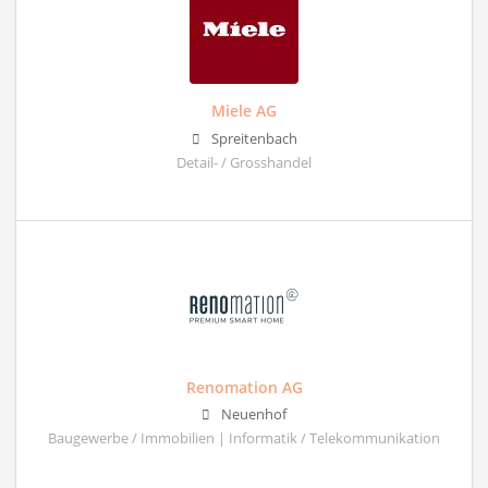
Miele AG
Spreitenbach
Detail- / Grosshandel
Renomation AG
Neuenhof
Baugewerbe / Immobilien | Informatik / Telekommunikation