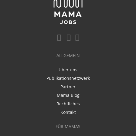
ALLGEMEIN
Über uns
Publikationsnetzwerk
Partner
Mama Blog
Rechtliches
Kontakt
FÜR MAMAS