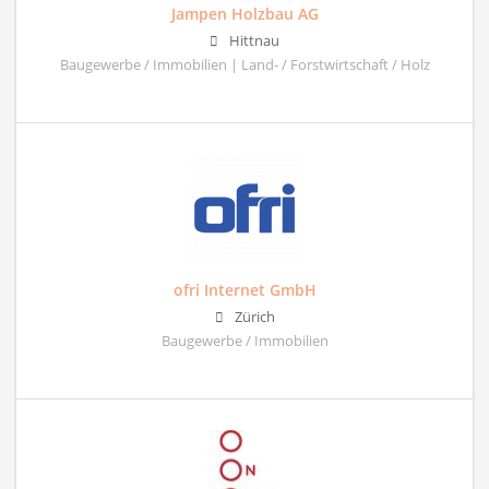
Jampen Holzbau AG
Hittnau
Baugewerbe / Immobilien | Land- / Forstwirtschaft / Holz
ofri Internet GmbH
Zürich
Baugewerbe / Immobilien