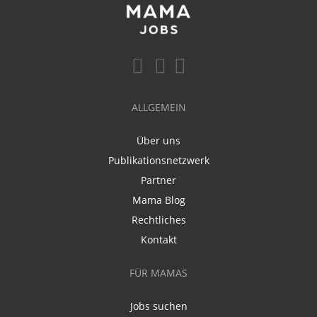
ALLGEMEIN
Über uns
Publikationsnetzwerk
Partner
Mama Blog
Rechtliches
Kontakt
FÜR MAMAS
Jobs suchen