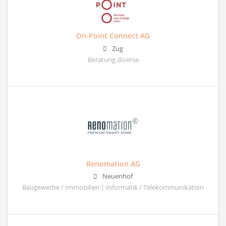
On-Point Connect AG
Zug
Beratung diverse
Renomation AG
Neuenhof
Baugewerbe / Immobilien | Informatik / Telekommunikation