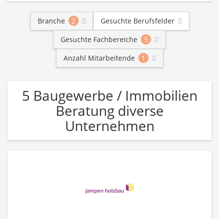
Branche
2
Gesuchte Berufsfelder
Gesuchte Fachbereiche
5
Anzahl Mitarbeitende
1
5 Baugewerbe / Immobilien
Beratung diverse
Unternehmen