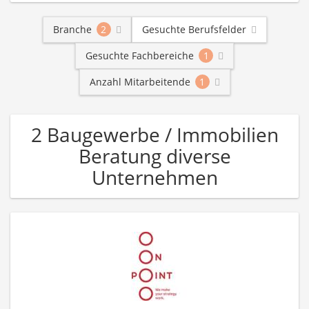
Branche
2
Gesuchte Berufsfelder
Gesuchte Fachbereiche
1
Anzahl Mitarbeitende
1
2 Baugewerbe / Immobilien
Beratung diverse
Unternehmen