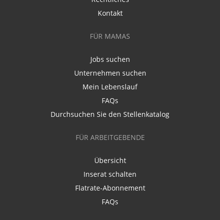
Kontakt
FÜR MAMAS
Jobs suchen
Unternehmen suchen
Mein Lebenslauf
FAQs
Durchsuchen Sie den Stellenkatalog
FÜR ARBEITGEBENDE
Übersicht
Inserat schalten
Flatrate-Abonnement
FAQs