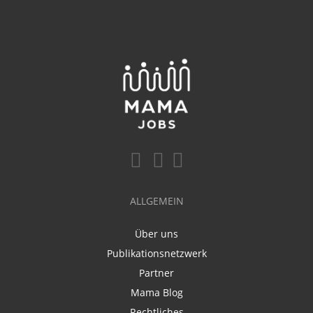
ALLGEMEIN
Über uns
Publikationsnetzwerk
Partner
Mama Blog
Rechtliches