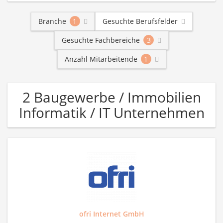
Branche
1
Gesuchte Berufsfelder
Gesuchte Fachbereiche
3
Anzahl Mitarbeitende
1
2 Baugewerbe / Immobilien
Informatik / IT Unternehmen
ofri Internet GmbH