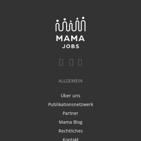
ALLGEMEIN
Über uns
Publikationsnetzwerk
Partner
Mama Blog
Rechtliches
Kontakt