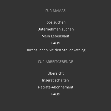
FÜR MAMAS
Jobs suchen
Unternehmen suchen
Mein Lebenslauf
FAQs
Durchsuchen Sie den Stellenkatalog
FÜR ARBEITGEBENDE
Übersicht
Inserat schalten
Flatrate-Abonnement
FAQs