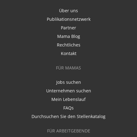
Über uns
Publikationsnetzwerk
Partner
Mama Blog
Rechtliches
Kontakt
FÜR MAMAS
Jobs suchen
Unternehmen suchen
Mein Lebenslauf
FAQs
Durchsuchen Sie den Stellenkatalog
FÜR ARBEITGEBENDE