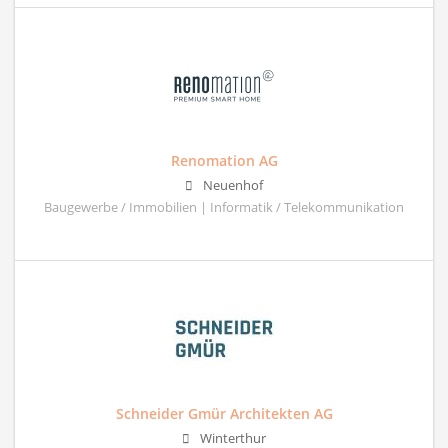
Renomation AG
Neuenhof
Baugewerbe / Immobilien | Informatik / Telekommunikation
Schneider Gmür Architekten AG
Winterthur