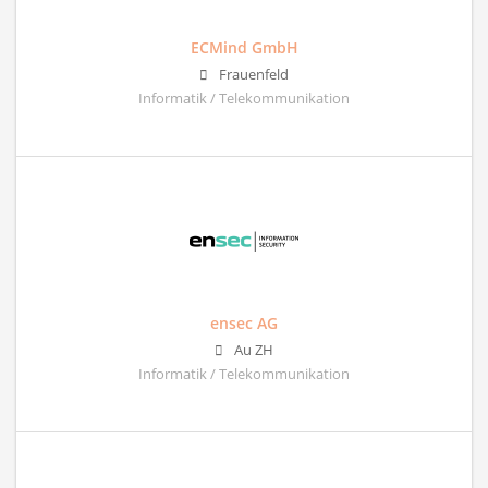
ECMind GmbH
Frauenfeld
Informatik / Telekommunikation
ensec AG
Au ZH
Informatik / Telekommunikation