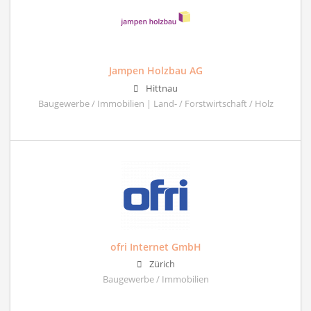
Jampen Holzbau AG
Hittnau
Baugewerbe / Immobilien | Land- / Forstwirtschaft / Holz
ofri Internet GmbH
Zürich
Baugewerbe / Immobilien