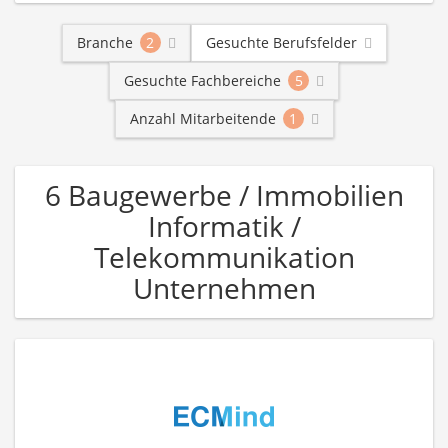
Branche
2
Gesuchte Berufsfelder
Gesuchte Fachbereiche
5
Anzahl Mitarbeitende
1
6 Baugewerbe / Immobilien
Informatik /
Telekommunikation
Unternehmen