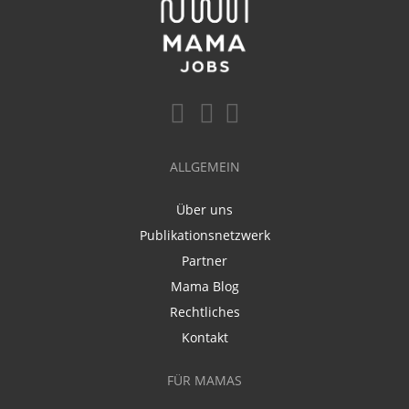
ALLGEMEIN
Über uns
Publikationsnetzwerk
Partner
Mama Blog
Rechtliches
Kontakt
FÜR MAMAS