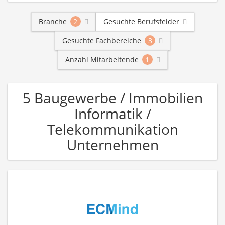
Branche
2
Gesuchte Berufsfelder
Gesuchte Fachbereiche
3
Anzahl Mitarbeitende
1
5 Baugewerbe / Immobilien
Informatik /
Telekommunikation
Unternehmen