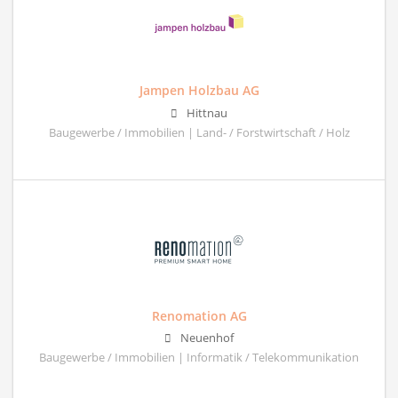
Jampen Holzbau AG
Hittnau
Baugewerbe / Immobilien | Land- / Forstwirtschaft / Holz
Renomation AG
Neuenhof
Baugewerbe / Immobilien | Informatik / Telekommunikation