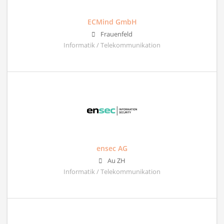
ECMind GmbH
Frauenfeld
Informatik / Telekommunikation
ensec AG
Au ZH
Informatik / Telekommunikation