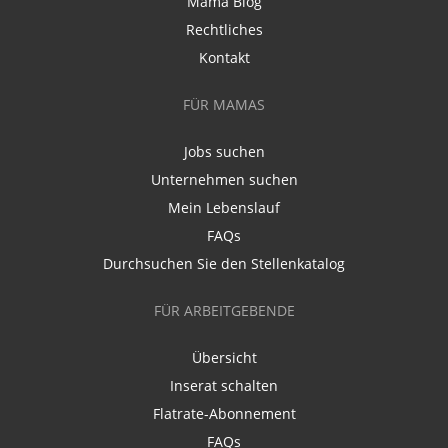
Mama Blog
Rechtliches
Kontakt
FÜR MAMAS
Jobs suchen
Unternehmen suchen
Mein Lebenslauf
FAQs
Durchsuchen Sie den Stellenkatalog
FÜR ARBEITGEBENDE
Übersicht
Inserat schalten
Flatrate-Abonnement
FAQs