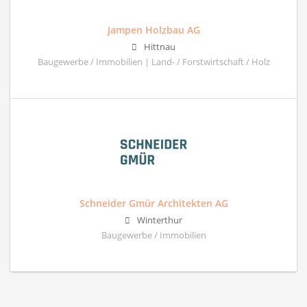
Jampen Holzbau AG
Hittnau
Baugewerbe / Immobilien | Land- / Forstwirtschaft / Holz
Schneider Gmür Architekten AG
Winterthur
Baugewerbe / Immobilien