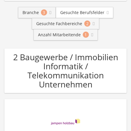
Branche
3
Gesuchte Berufsfelder
Gesuchte Fachbereiche
2
Anzahl Mitarbeitende
1
2 Baugewerbe / Immobilien
Informatik /
Telekommunikation
Unternehmen