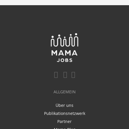
ALLGEMEIN
Über uns
Publikationsnetzwerk
Partner