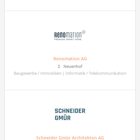
Renomation AG
Neuenhof
Baugewerbe / Immobilien | Informatik / Telekommunikation
Schneider Gmür Architekten AG