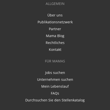
ALLGEMEIN
Über uns
Publikationsnetzwerk
Partner
Mama Blog
Rechtliches
Kontakt
FÜR MAMAS
Jobs suchen
Unternehmen suchen
Mein Lebenslauf
FAQs
Durchsuchen Sie den Stellenkatalog