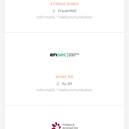
ECMind GmbH
Frauenfeld
Informatik / Telekommunikation
ensec AG
Au ZH
Informatik / Telekommunikation