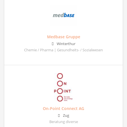
Medbase Gruppe
Winterthur
Chemie / Pharma | Gesundheits- / Sozialwesen
On-Point Connect AG
Zug
Beratung diverse