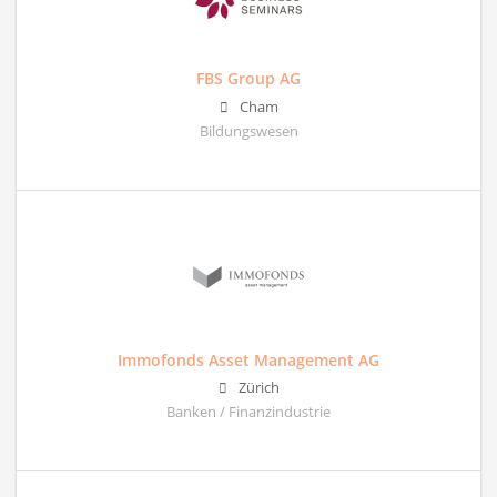
FBS Group AG
Cham
Bildungswesen
Immofonds Asset Management AG
Zürich
Banken / Finanzindustrie