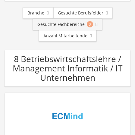
Branche
Gesuchte Berufsfelder
Gesuchte Fachbereiche
2
Anzahl Mitarbeitende
8 Betriebswirtschaftslehre /
Management Informatik / IT
Unternehmen