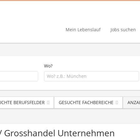
Mein Lebenslauf
Jobs suchen
Wo?
UCHTE BERUFSFELDER
GESUCHTE FACHBEREICHE
ANZA
- / Grosshandel Unternehmen