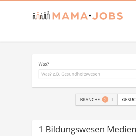
Was?
BRANCHE
2
GESUC
1 Bildungswesen Medien