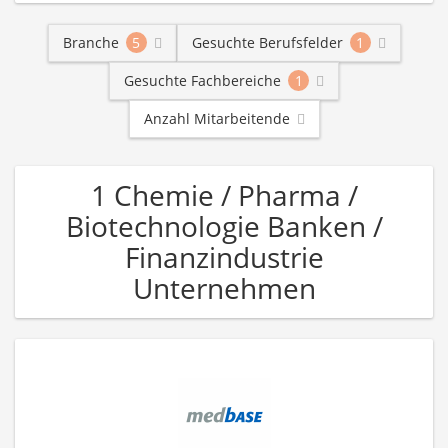
Branche
5
Gesuchte Berufsfelder
1
Gesuchte Fachbereiche
1
Anzahl Mitarbeitende
1 Chemie / Pharma /
Biotechnologie Banken /
Finanzindustrie
Unternehmen