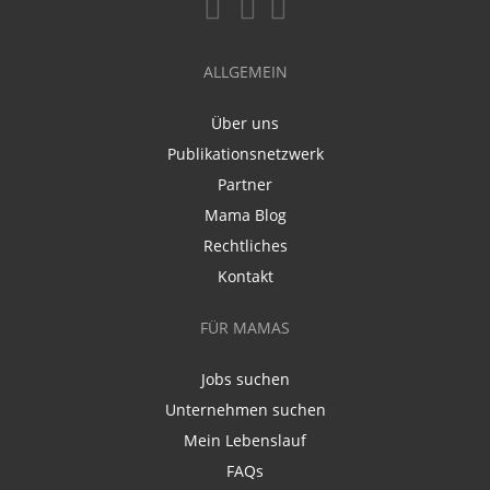
ALLGEMEIN
Über uns
Publikationsnetzwerk
Partner
Mama Blog
Rechtliches
Kontakt
FÜR MAMAS
Jobs suchen
Unternehmen suchen
Mein Lebenslauf
FAQs