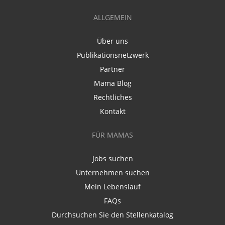
ALLGEMEIN
Über uns
Publikationsnetzwerk
Partner
Mama Blog
Rechtliches
Kontakt
FÜR MAMAS
Jobs suchen
Unternehmen suchen
Mein Lebenslauf
FAQs
Durchsuchen Sie den Stellenkatalog