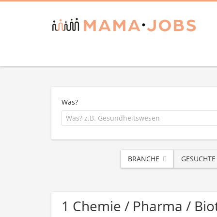
Was?
BRANCHE
GESUCHTE
1 Chemie / Pharma / Bio