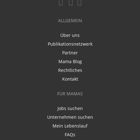
ALLGEMEIN
Über uns
Publikationsnetzwerk
Partner
Mama Blog
Rechtliches
Kontakt
FÜR MAMAS
Jobs suchen
Unternehmen suchen
Mein Lebenslauf
FAQs