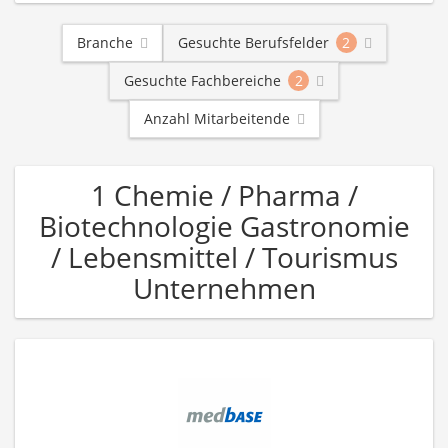
Branche
Gesuchte Berufsfelder
2
Gesuchte Fachbereiche
2
Anzahl Mitarbeitende
1 Chemie / Pharma /
Biotechnologie Gastronomie
/ Lebensmittel / Tourismus
Unternehmen